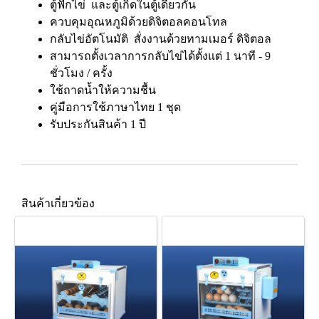
ตู้ฟักไข่ และตู้เกิดในตู้เดียวกัน
ควบคุมอุณหภูมิด้วยดิจิตอลคอนโทล
กลับไข่อัตโนมัติ สั่งงานด้วยทามเมอร์ ดิจิตอล
สามารถตั้งเวลาการกลับไข่ได้ตั้งแต่ 1 นาที - 9
ชั่วโมง / ครั้ง
ใช้ถาดน้ำให้ความชื้น
คู่มือการใช้ภาษาไทย 1 ชุด
รับประกันสินค้า 1 ปี
สินค้าเกี่ยวข้อง