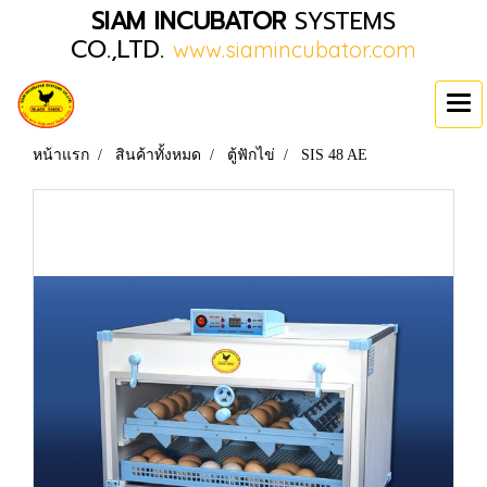
SIAM INCUBATOR
SYSTEMS
CO.,LTD.
www.siamincubator.com
หน้าแรก
สินค้าทั้งหมด
ตู้ฟักไข่
SIS 48 AE