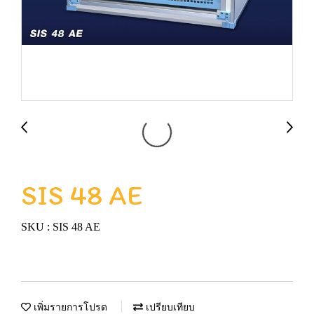
SIS 48 AE
SKU : SIS 48 AE
เพิ่มรายการโปรด
เปรียบเทียบ