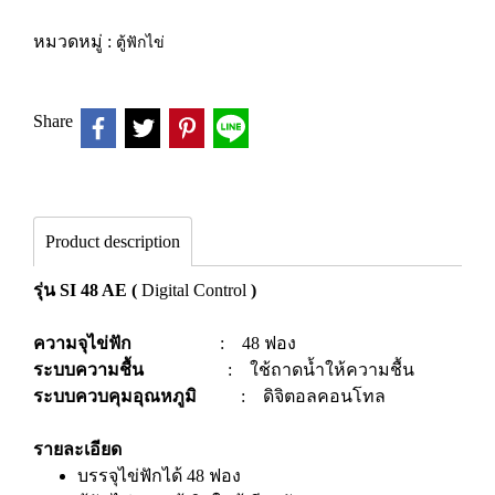
หมวดหมู่ :
ตู้ฟักไข่
Share
Product description
รุ่น SI 48 AE
(
Digital Control
)
ความจุไข่ฟัก
: 48 ฟอง
ระบบความชื้น
: ใช้ถาดน้ำให้ความชื้น
ระบบควบคุมอุณหภูมิ
: ดิจิตอลคอนโทล
​
รายละเอียด
บรรจุไข่ฟักได้ 48 ฟอง