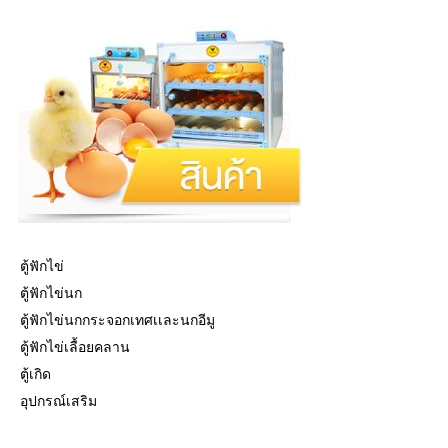
ตู้ฟักไข่
ตู้ฟักไข่นก
ตู้ฟักไข่นกกระจอกเทศเเละนกอีมู
ตู้ฟักไข่เลื้อยคลาน
ตู้เกิด
อุปกรณ์เสริม