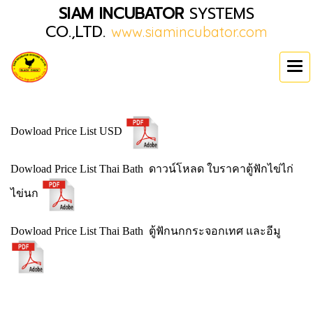
SIAM INCUBATOR
SYSTEMS
CO.,LTD.
www.siamincubator.com
Dowload Price List USD
Dowload Price List Thai Bath ดาวน์โหลด ใบราคาตู้ฟักไข่ไก่
ไข่นก
Dowload Price List Thai Bath ตู้ฟักนกกระจอกเทศ และอีมู