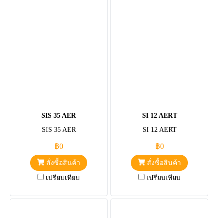
SIS 35 AER
SI 12 AERT
SIS 35 AER
SI 12 AERT
฿0
฿0
สั่งซื้อสินค้า
สั่งซื้อสินค้า
เปรียบเทียบ
เปรียบเทียบ