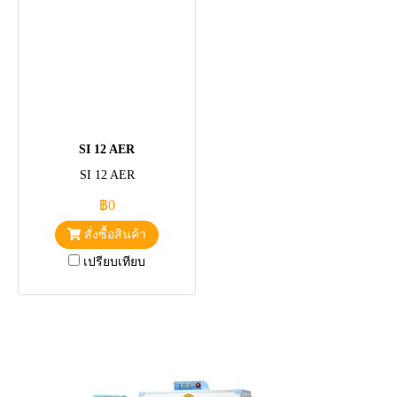
SI 12 AER
SI 12 AER
฿0
สั่งซื้อสินค้า
เปรียบเทียบ