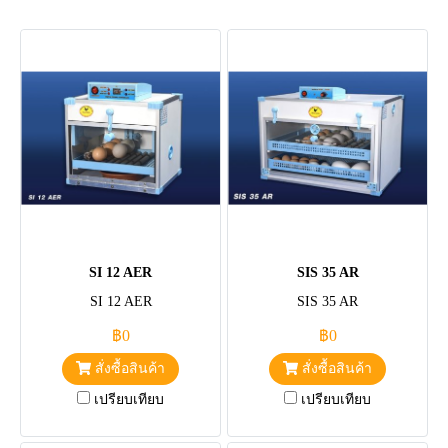
SI 12 AER
SIS 35 AR
SI 12 AER
SIS 35 AR
฿0
฿0
สั่งซื้อสินค้า
สั่งซื้อสินค้า
เปรียบเทียบ
เปรียบเทียบ