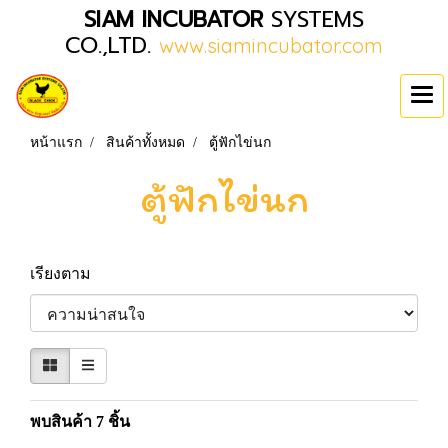
SIAM INCUBATOR
SYSTEMS
CO.,LTD.
www.siamincubator.com
หน้าแรก
สินค้าทั้งหมด
ตู้ฟักไข่นก
ตู้ฟักไข่นก
เรียงตาม
พบสินค้า 7 ชิ้น