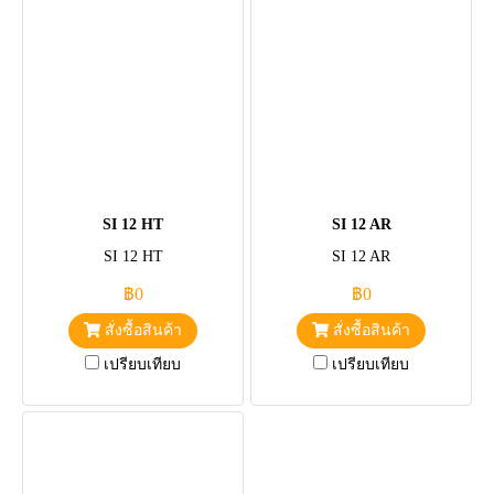
SI 12 HT
SI 12 AR
SI 12 HT
SI 12 AR
฿0
฿0
สั่งซื้อสินค้า
สั่งซื้อสินค้า
เปรียบเทียบ
เปรียบเทียบ