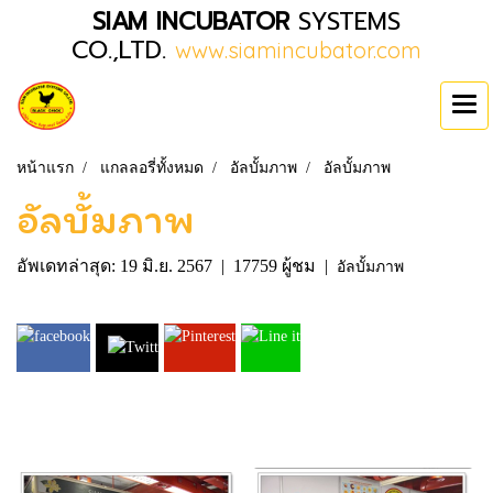
SIAM INCUBATOR
SYSTEMS
CO.,LTD.
www.siamincubator.com
หน้าแรก
แกลลอรี่ทั้งหมด
อัลบั้มภาพ
อัลบั้มภาพ
อัลบั้มภาพ
อัพเดทล่าสุด: 19 มิ.ย. 2567
|
17759 ผู้ชม
|
อัลบั้มภาพ