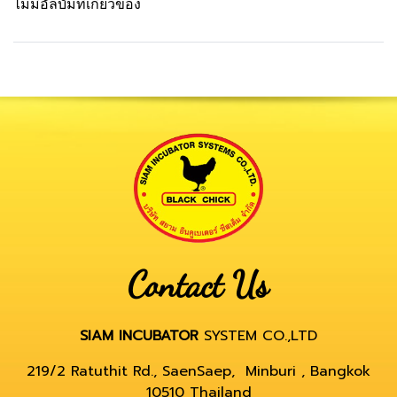
ไม่มีอัลบั้มที่เกี่ยวข้อง
Contact Us
SIAM INCUBATOR
SYSTEM CO.,LTD
219/2 Ratuthit Rd., SaenSaep, Minburi , Bangkok
10510 Thailand